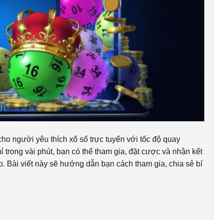
ho người yêu thích xổ số trực tuyến với tốc độ quay
trong vài phút, bạn có thể tham gia, đặt cược và nhận kết
. Bài viết này sẽ hướng dẫn bạn cách tham gia, chia sẻ bí