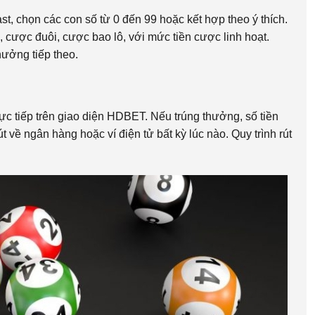
, chọn các con số từ 0 đến 99 hoặc kết hợp theo ý thích.
cược đuôi, cược bao lô, với mức tiền cược linh hoạt.
hưởng tiếp theo.
ực tiếp trên giao diện HDBET. Nếu trúng thưởng, số tiền
t về ngân hàng hoặc ví điện tử bất kỳ lúc nào. Quy trình rút