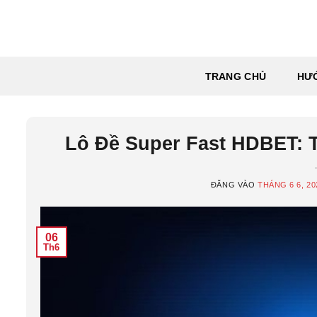
Bỏ
qua
nội
dung
TRANG CHỦ
HƯ
Lô Đề Super Fast HDBET: 
ĐĂNG VÀO
THÁNG 6 6, 20
06
Th6