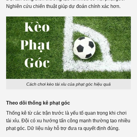
Nghiên cứu chiến thuật giúp dự đoán chính xác hơn.
Cách chơi kèo tài xỉu của phạt góc hiệu quả
Theo dõi thống kê phạt góc
Thống kê từ các trận trước là yếu tố quan trọng khi chơi
tài xỉu. Đội có xu hướng tấn công mạnh thường tạo nhiều
phạt góc. Dữ liệu này hỗ trợ đưa ra quyết định đúng.