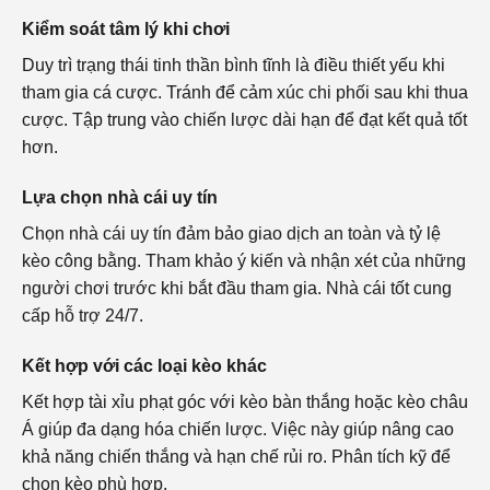
Kiểm soát tâm lý khi chơi
Duy trì trạng thái tinh thần bình tĩnh là điều thiết yếu khi
tham gia cá cược. Tránh để cảm xúc chi phối sau khi thua
cược. Tập trung vào chiến lược dài hạn để đạt kết quả tốt
hơn.
Lựa chọn nhà cái uy tín
Chọn nhà cái uy tín đảm bảo giao dịch an toàn và tỷ lệ
kèo công bằng. Tham khảo ý kiến và nhận xét của những
người chơi trước khi bắt đầu tham gia. Nhà cái tốt cung
cấp hỗ trợ 24/7.
Kết hợp với các loại kèo khác
Kết hợp tài xỉu phạt góc với kèo bàn thắng hoặc kèo châu
Á giúp đa dạng hóa chiến lược. Việc này giúp nâng cao
khả năng chiến thắng và hạn chế rủi ro. Phân tích kỹ để
chọn kèo phù hợp.