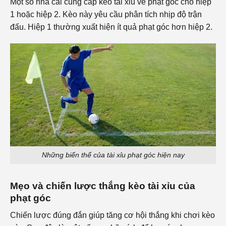
Một số nhà cái cung cấp kèo tài xỉu về phạt góc cho hiệp
1 hoặc hiệp 2. Kèo này yêu cầu phân tích nhịp độ trận
đấu. Hiệp 1 thường xuất hiện ít quả phạt góc hơn hiệp 2.
Những biến thể của tài xỉu phạt góc hiện nay
Mẹo và chiến lược thắng kèo tài xỉu của
phạt góc
Chiến lược đúng đắn giúp tăng cơ hội thắng khi chơi kèo