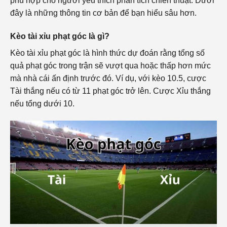
phù hợp cho người yêu thích phân tích chiến thuật. Dưới
đây là những thông tin cơ bản để bạn hiểu sâu hơn.
Kèo tài xỉu phạt góc là gì?
Kèo tài xỉu phạt góc là hình thức dự đoán rằng tổng số
quả phạt góc trong trận sẽ vượt qua hoặc thấp hơn mức
mà nhà cái ấn định trước đó. Ví dụ, với kèo 10.5, cược
Tài thắng nếu có từ 11 phạt góc trở lên. Cược Xỉu thắng
nếu tổng dưới 10.