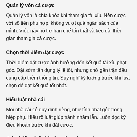
Quản lý vốn cá cược
Quản lý vốn là chìa khóa khi tham gia tài xỉu. Nên cược
với số tiền phù hợp, không vượt quá ngân sách của
mình. Việc này hỗ trợ hạn chế tổn thất và kéo dài thời
gian tham gia cá cược.
Chọn thời điểm đặt cược
Thời điểm đặt cược ảnh hưởng đến kết quả tài xỉu phạt
góc. Đặt sớm tận dụng tỷ lệ tốt, nhưng chờ gần trận đấu
cung cấp thêm thông tin. Suy nghĩ kỹ lưỡng trước khi lựa
chọn để đạt kết quả tốt nhất.
Hiểu luật nhà cái
Mỗi nhà cái có quy định riêng, như tính phạt góc trong
hiệp phụ. Hiểu rõ luật giúp tránh nhầm lẫn. Luôn đọc kỹ
điều khoản trước khi đặt cược.