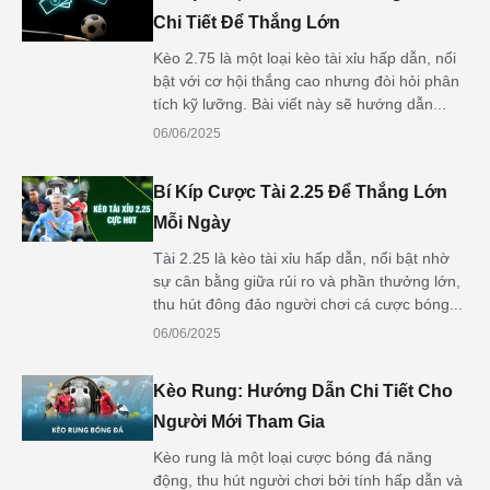
Chi Tiết Để Thắng Lớn
Kèo 2.75 là một loại kèo tài xỉu hấp dẫn, nổi
bật với cơ hội thắng cao nhưng đòi hỏi phân
tích kỹ lưỡng. Bài viết này sẽ hướng dẫn...
06/06/2025
Bí Kíp Cược Tài 2.25 Để Thắng Lớn
Mỗi Ngày
Tài 2.25 là kèo tài xỉu hấp dẫn, nổi bật nhờ
sự cân bằng giữa rủi ro và phần thưởng lớn,
thu hút đông đảo người chơi cá cược bóng...
06/06/2025
Kèo Rung: Hướng Dẫn Chi Tiết Cho
Người Mới Tham Gia
Kèo rung là một loại cược bóng đá năng
động, thu hút người chơi bởi tính hấp dẫn và