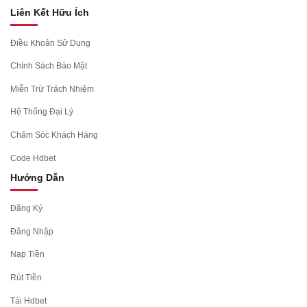
Liên Kết Hữu Ích
Điều Khoản Sử Dụng
Chính Sách Bảo Mật
Miễn Trừ Trách Nhiệm
Hệ Thống Đại Lý
Chăm Sóc Khách Hàng
Code Hdbet
Hướng Dẫn
Đăng Ký
Đăng Nhập
Nạp Tiền
Rút Tiền
Tải Hdbet